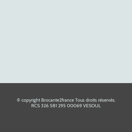
© copyright Brocante2france Tous droits réservés.
RCS 326 581 295 00069 VESOUL